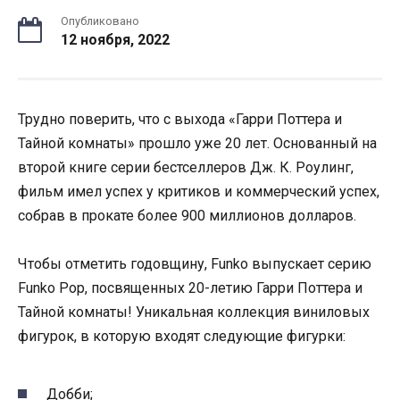
Опубликовано
12 ноября, 2022
Трудно поверить, что с выхода «Гарри Поттера и
Тайной комнаты» прошло уже 20 лет. Основанный на
второй книге серии бестселлеров Дж. К. Роулинг,
фильм имел успех у критиков и коммерческий успех,
собрав в прокате более 900 миллионов долларов.
Чтобы отметить годовщину, Funko выпускает серию
Funko Pop, посвященных 20-летию Гарри Поттера и
Тайной комнаты! Уникальная коллекция виниловых
фигурок, в которую входят следующие фигурки:
Добби;