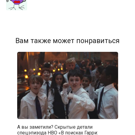
Вам также может понравиться
А вы заметили? Скрытые детали
спецэпизода HBO «В поисках Гарри: