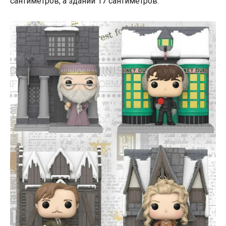
сантиметров, а зданий 17 сантиметров.