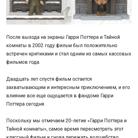
После выхода на экраны Гарри Поттера и Тайной
комнаты в 2002 году фильм был положительно
встречен критиками и стал одним из самых кассовых
фильмов года.
Двадцать лет спустя фильм остается
захватывающим и интересным приключением, и его
влияние все еще ощущается в фандоме Гарри
Поттера сегодня.
Поскольку мы отмечаем 20-летие «Гарри Поттера и
Тайной комнаты», самое время пересмотреть этот
классный фильм и снова пережить волшебство.