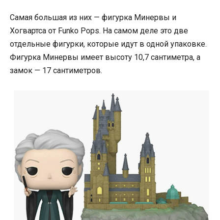
Самая большая из них — фигурка Минервы и
Хогвартса от Funko Pops. На самом деле это две
отдельные фигурки, которые идут в одной упаковке.
Фигурка Минервы имеет высоту 10,7 сантиметра, а
замок — 17 сантиметров.