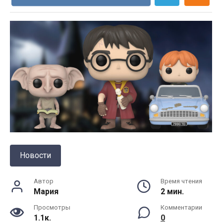
Новости
Автор
Время чтения
Мария
2 мин.
Просмотры
Комментарии
1.1к.
0