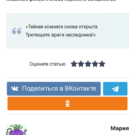
«Тайная комната снова открыта.
Трепещите враги наследника!»
Оцените статью
Поделиться в ВКонтакте
Мария