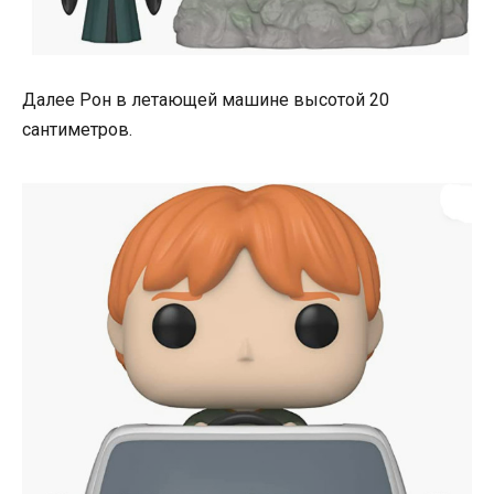
Далее Рон в летающей машине высотой 20
сантиметров.