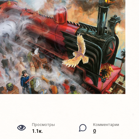
Просмотры
Комментарии
1.1к.
0