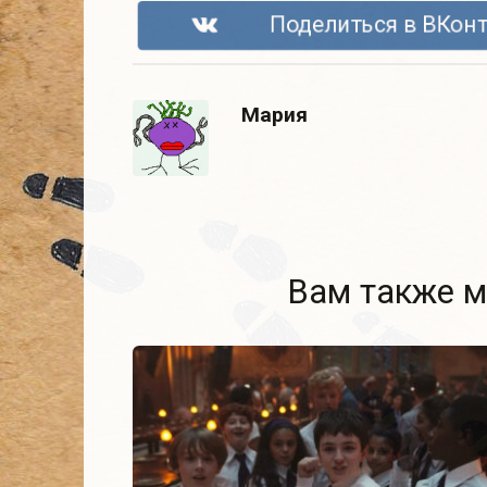
Поделиться в ВКонт
Мария
Вам также м