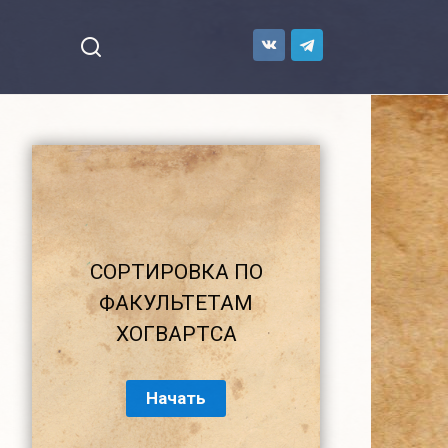
СОРТИРОВКА ПО
ФАКУЛЬТЕТАМ
ХОГВАРТСА