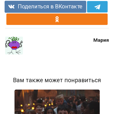
Поделиться в ВКонтакте
Мария
Вам также может понравиться