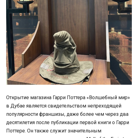
Открытие магазина Гарри Поттера «Волшебный мир»
в Дубае является свидетельством непреходящей
популярности франшизы, даже более чем через два
десятилетия после публикации первой книги о Гарри
Поттере. Он также служит значительным