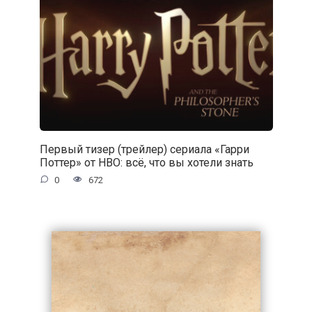
Первый тизер (трейлер) сериала «Гарри
Поттер» от HBO: всё, что вы хотели знать
0
672