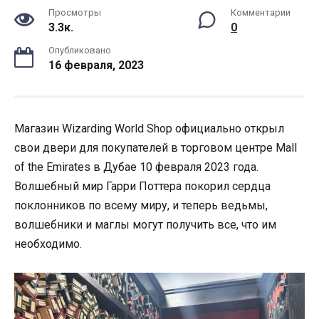
Просмотры
Комментарии
3.3к.
0
Опубликовано
16 февраля, 2023
Магазин Wizarding World Shop официально открыл
свои двери для покупателей в торговом центре Mall
of the Emirates в Дубае 10 февраля 2023 года.
Волшебный мир Гарри Поттера покорил сердца
поклонников по всему миру, и теперь ведьмы,
волшебники и маглы могут получить все, что им
необходимо.