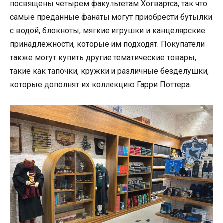
посвящены четырем факультетам Хогвартса, так что
самые преданные фанаты могут приобрести бутылки
с водой, блокноты, мягкие игрушки и канцелярские
принадлежности, которые им подходят. Покупатели
также могут купить другие тематические товары,
такие как тапочки, кружки и различные безделушки,
которые дополнят их коллекцию Гарри Поттера.