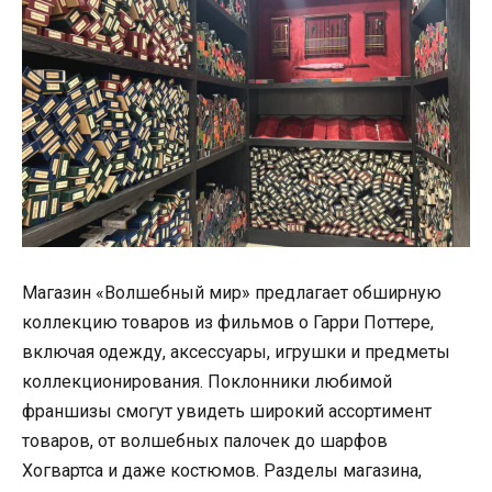
Магазин «Волшебный мир» предлагает обширную
коллекцию товаров из фильмов о Гарри Поттере,
включая одежду, аксессуары, игрушки и предметы
коллекционирования. Поклонники любимой
франшизы смогут увидеть широкий ассортимент
товаров, от волшебных палочек до шарфов
Хогвартса и даже костюмов. Разделы магазина,