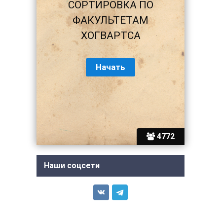
СОРТИРОВКА ПО
ФАКУЛЬТЕТАМ
ХОГВАРТСА
4772
Наши соцсети