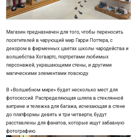
Магазин предназначен для того, чтобы переносить
посетителей в чарующий мир Гарри Поттера, с
декором в фирменных цветах школы чародейства и
волшебства Хогвартс, портретами любимых
персонажей, украшающими стены, и другими
магическими элементами повсюду.
В «Волшебном мире» будет несколько мест для
фотосессий. Распределяющая шляпа в стеклянной
витрине и тележка для багажа, исчезающая в стене
до платформы девять и три четверти, будут
расставлены для фанатов, которые ищут забавную
фотографию.