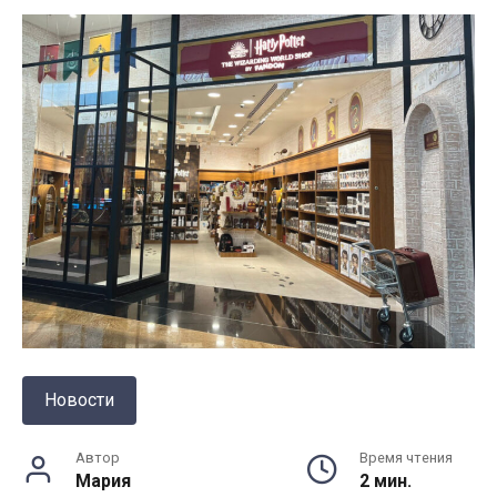
Новости
Автор
Время чтения
Мария
2 мин.