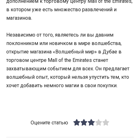
дополнением к торговому центру Mall of the Emirates,
в котором уже есть множество развлечений и
магазинов.
Независимо от того, являетесь ли вы давним
поклонником или новичком в мире волшебства,
открытие магазина «Волшебный мир» в Дубае в
торговом центре Mall of the Emirates станет
захватывающим событием для всех. Он предлагает
волшебный опыт, который нельзя упустить тем, кто
хочет добавить немного магии в свои покупки.
Оцените статью