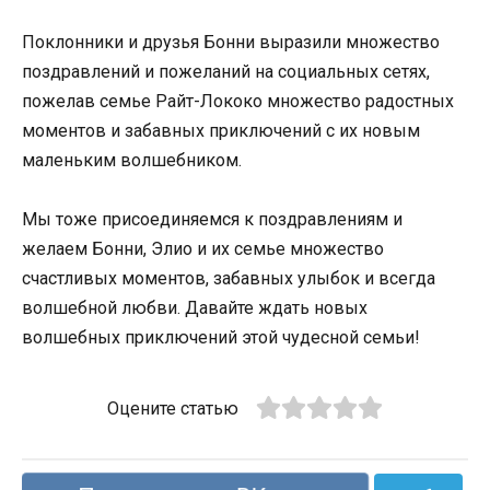
Поклонники и друзья Бонни выразили множество
поздравлений и пожеланий на социальных сетях,
пожелав семье Райт-Лококо множество радостных
моментов и забавных приключений с их новым
маленьким волшебником.
Мы тоже присоединяемся к поздравлениям и
желаем Бонни, Элио и их семье множество
счастливых моментов, забавных улыбок и всегда
волшебной любви. Давайте ждать новых
волшебных приключений этой чудесной семьи!
Оцените статью