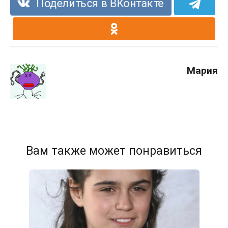
Поделиться в ВКонтакте
Мария
Вам также может понравиться