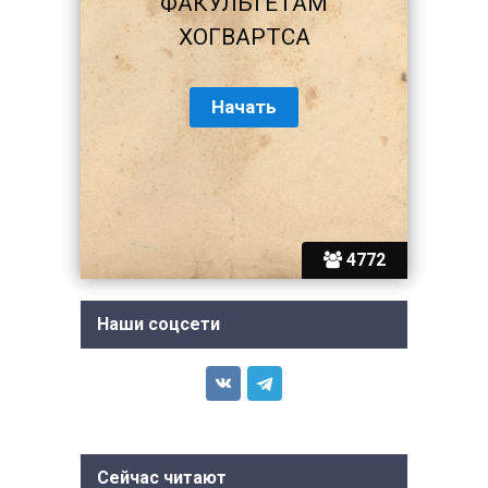
ФАКУЛЬТЕТАМ
ХОГВАРТСА
4772
Наши соцсети
Сейчас читают