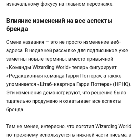
изначальному фокусу на главном персонаже.
Влияние изменений на все аспекты
бренда
Смена названия — это не просто изменение веб-
адреса. В недавней рассылке для подписчиков уже
заметны новые термины: вместо привычной
«Команды Wizarding World» теперь фигурирует
«Редакционная команда Гарри Поттера», а также
упоминается «Штаб-квартира Гарри Поттера» (HPHQ).
Эти изменения демонстрируют, что решение было
тщательно продумано и охватывает все аспекты
бренда.
Тем не менее, интересно, что логотип Wizarding World
по-прежнему используется в нижней части письма, а