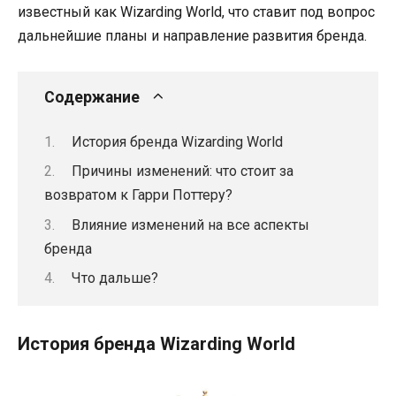
известный как Wizarding World, что ставит под вопрос
дальнейшие планы и направление развития бренда.
Содержание
История бренда Wizarding World
Причины изменений: что стоит за
возвратом к Гарри Поттеру?
Влияние изменений на все аспекты
бренда
Что дальше?
История бренда Wizarding World