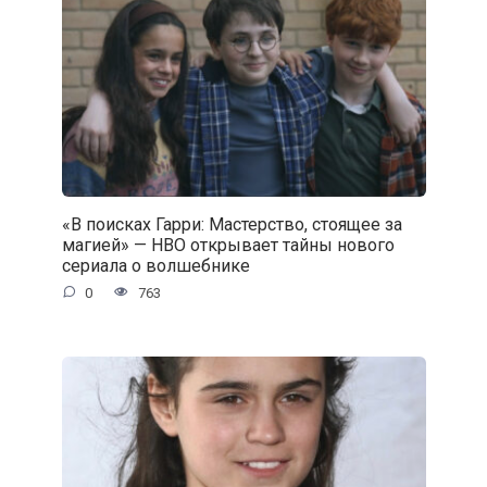
«В поисках Гарри: Мастерство, стоящее за
магией» — HBO открывает тайны нового
сериала о волшебнике
0
763