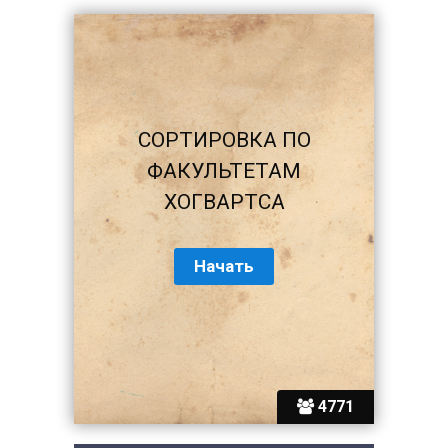
СОРТИРОВКА ПО
ФАКУЛЬТЕТАМ
ХОГВАРТСА
4771