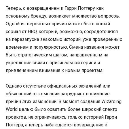
Теперь, с возвращением к Гарри Поттеру как
основному бренду, возникает множество вопросов.
Одной из вероятных причин может быть новый
сериал от HBO, который, возможно, сосредоточится
на перезапуске знакомых историй, уже проверенных
временем и популярностью. Смена названия может
быть стратегическим шагом, направленным на
укрепление связи с оригинальной серией и
привлечением внимания к новым проектам.
Однако отсутствие официальных заявлений или
объяснений от компании затрудняет понимание
причин этих изменений. В момент создания Wizarding
World целью было охватить более широкий спектр
проектов, не ограничиваясь только историей Гарри
Поттера, а теперь наблюдается возвращение к