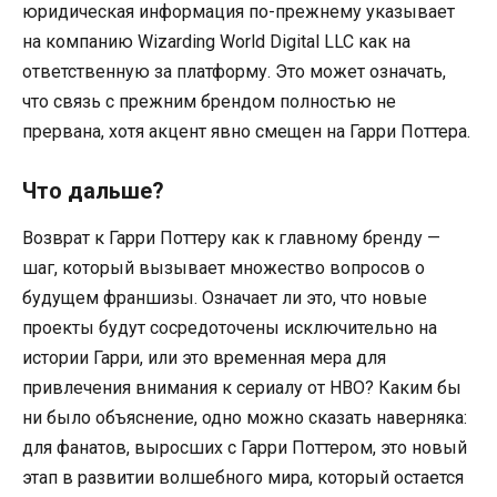
юридическая информация по-прежнему указывает
на компанию Wizarding World Digital LLC как на
ответственную за платформу. Это может означать,
что связь с прежним брендом полностью не
прервана, хотя акцент явно смещен на Гарри Поттера.
Что дальше?
Возврат к Гарри Поттеру как к главному бренду —
шаг, который вызывает множество вопросов о
будущем франшизы. Означает ли это, что новые
проекты будут сосредоточены исключительно на
истории Гарри, или это временная мера для
привлечения внимания к сериалу от HBO? Каким бы
ни было объяснение, одно можно сказать наверняка:
для фанатов, выросших с Гарри Поттером, это новый
этап в развитии волшебного мира, который остается