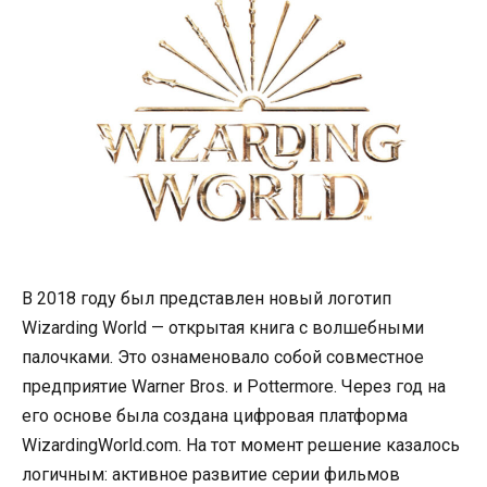
В 2018 году был представлен новый логотип
Wizarding World — открытая книга с волшебными
палочками. Это ознаменовало собой совместное
предприятие Warner Bros. и Pottermore. Через год на
его основе была создана цифровая платформа
WizardingWorld.com. На тот момент решение казалось
логичным: активное развитие серии фильмов