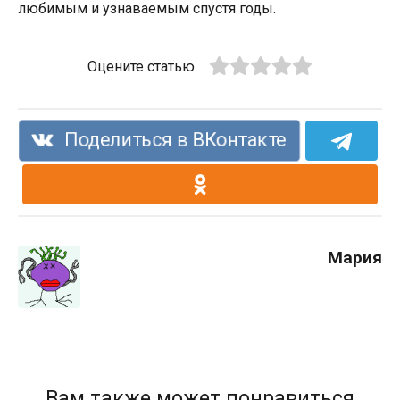
любимым и узнаваемым спустя годы.
Оцените статью
Поделиться в ВКонтакте
Мария
Вам также может понравиться