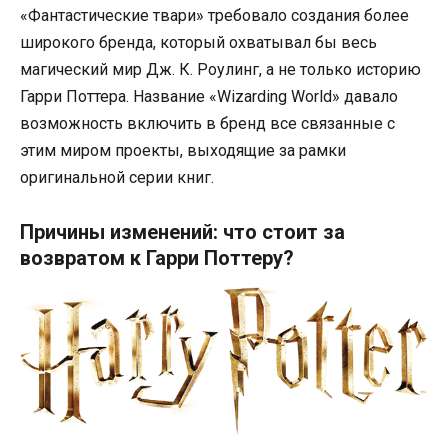
«Фантастические твари» требовало создания более
широкого бренда, который охватывал бы весь
магический мир Дж. К. Роулинг, а не только историю
Гарри Поттера. Название «Wizarding World» давало
возможность включить в бренд все связанные с
этим миром проекты, выходящие за рамки
оригинальной серии книг.
Причины изменений: что стоит за
возвратом к Гарри Поттеру?