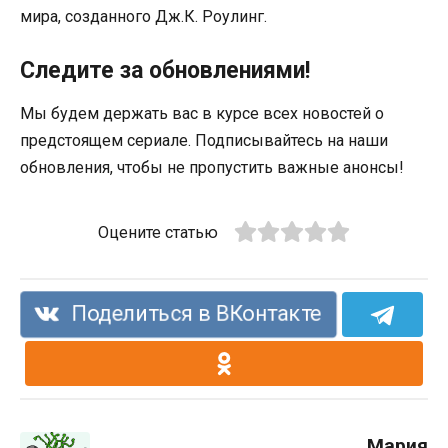
мира, созданного Дж.К. Роулинг.
Следите за обновлениями!
Мы будем держать вас в курсе всех новостей о
предстоящем сериале. Подписывайтесь на наши
обновления, чтобы не пропустить важные анонсы!
Оцените статью
Поделиться в ВКонтакте
Мария