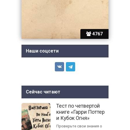
4767
Наши соцсети
Сейчас читают
Тест по четвертой
книге «Гарри Поттер
и Кубок Огня»
Проверьте свои знания о