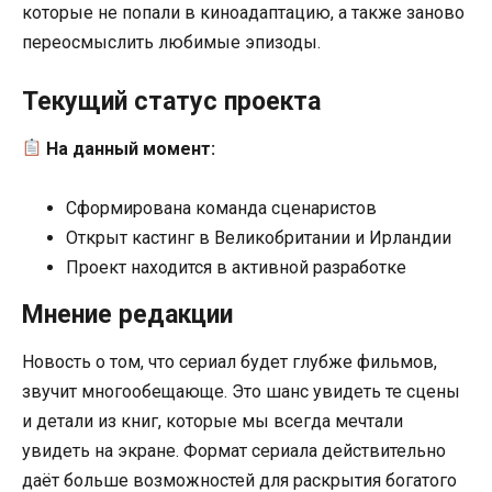
которые не попали в киноадаптацию, а также заново
переосмыслить любимые эпизоды.
Текущий статус проекта
На данный момент:
Сформирована команда сценаристов
Открыт кастинг в Великобритании и Ирландии
Проект находится в активной разработке
Мнение редакции
Новость о том, что сериал будет глубже фильмов,
звучит многообещающе. Это шанс увидеть те сцены
и детали из книг, которые мы всегда мечтали
увидеть на экране. Формат сериала действительно
даёт больше возможностей для раскрытия богатого