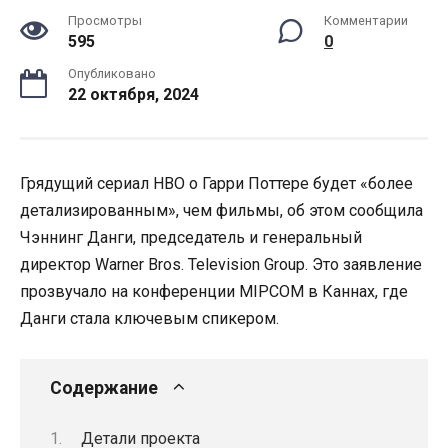
Просмотры
Комментарии
595
0
Опубликовано
22 октября, 2024
Грядущий сериал HBO о Гарри Поттере будет «более
детализированным», чем фильмы, об этом сообщила
Чэннинг Данги, председатель и генеральный
директор Warner Bros. Television Group. Это заявление
прозвучало на конференции MIPCOM в Каннах, где
Данги стала ключевым спикером.
Содержание
Детали проекта