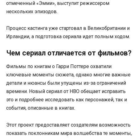
отмеченный «Эмми», выступит режиссером
нескольких эпизодов.
Процесс кастинга уже стартовал в Великобритании и
Ирландии, а подготовка сериала идет полным ходом.
Чем сериал отличается от фильмов?
Фильмы по книгам о Гарри Поттере охватили
ключевые моменты сюжета, однако многие важные
детали и нюансы были упущены из-за ограничений
времени. Новый сериал от HBO обещает исправить
это и подробнее исследовать как персонажей, так и
события, описанные в книгах.
Этот проект предоставляет создателям возможность
показать поклонникам мира волшебства те моменты,