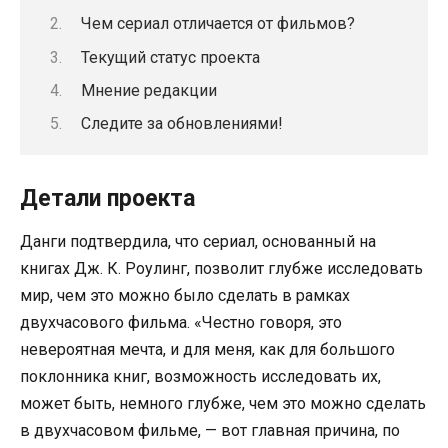
Чем сериал отличается от фильмов?
Текущий статус проекта
Мнение редакции
Следите за обновлениями!
Детали проекта
Данги подтвердила, что сериал, основанный на
книгах Дж. К. Роулинг, позволит глубже исследовать
мир, чем это можно было сделать в рамках
двухчасового фильма. «Честно говоря, это
невероятная мечта, и для меня, как для большого
поклонника книг, возможность исследовать их,
может быть, немного глубже, чем это можно сделать
в двухчасовом фильме, — вот главная причина, по