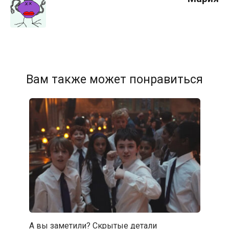
Вам также может понравиться
А вы заметили? Скрытые детали