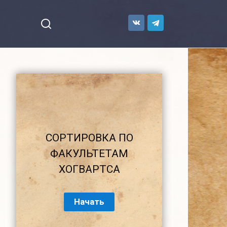
СОРТИРОВКА ПО
ФАКУЛЬТЕТАМ
ХОГВАРТСА