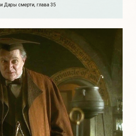
и Дары смерти, глава 35