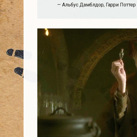
— Альбус Дамблдор, Гарри Поттер 