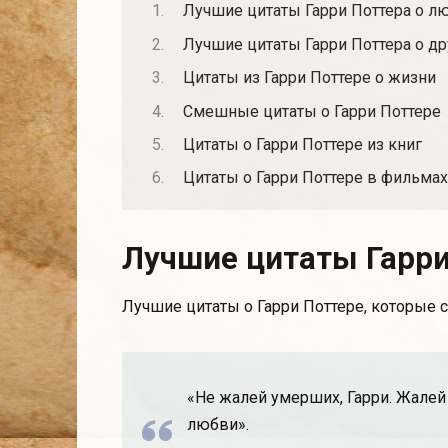
Лучшие цитаты Гарри Поттера о л
Лучшие цитаты Гарри Поттера о д
Цитаты из Гарри Поттере о жизни
Смешные цитаты о Гарри Поттере
Цитаты о Гарри Поттере из книг
Цитаты о Гарри Поттере в фильмах
Лучшие цитаты Гарри
Лучшие цитаты о Гарри Поттере, которые 
«Не жалей умерших, Гарри. Жалей 
любви».