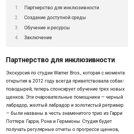
Партнерство для инклюзивности
Создание доступной среды
Обучение и ресурсы
Заключение
Партнерство для инклюзивности
Экскурсия по студии Warner Bros., которая с момента
открытия в 2012 году всегда приветствовала собак-
поводырей, теперь спонсирует обучение трех новых
щенков. Эти очаровательные помощники — черный
лабрадор, желтый лабрадор и золотистый ретривер
— были названы в честь знаменитого трио из Гарри
Поттера: Гарри, Рона и Гермионы. Студия будет
получать регулярные отчеты о прогрессе щенков,