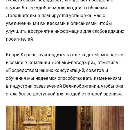
студии более удобным для людей с собаками.
Дополнительно планируется установка iPad с
увеличенными вывесками и описаниями, чтобы
улучшить восприятие информации для слабовидящих
посетителей.
Керри Кернан, руководитель отдела детей, молодежи
и семей в компании «Собаки-поводыри», отметила:
«Посредством наших консультаций, советов и
обучения мы надеемся способствовать изменениям
в индустрии развлечений Великобритании, чтобы она
стала более доступной для людей с потерей зрения».