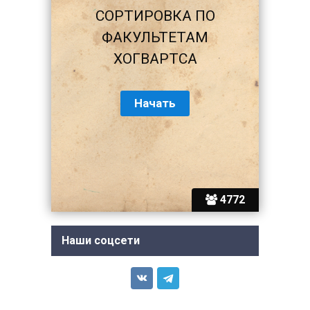
СОРТИРОВКА ПО
ФАКУЛЬТЕТАМ
ХОГВАРТСА
4772
Наши соцсети