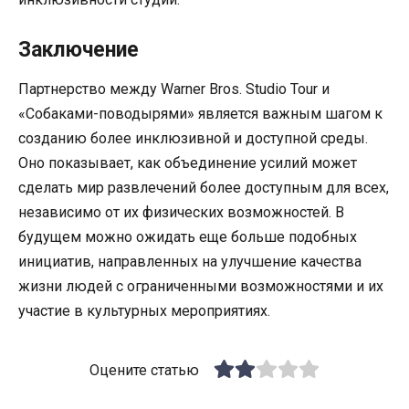
Заключение
Партнерство между Warner Bros. Studio Tour и
«Собаками-поводырями» является важным шагом к
созданию более инклюзивной и доступной среды.
Оно показывает, как объединение усилий может
сделать мир развлечений более доступным для всех,
независимо от их физических возможностей. В
будущем можно ожидать еще больше подобных
инициатив, направленных на улучшение качества
жизни людей с ограниченными возможностями и их
участие в культурных мероприятиях.
Оцените статью