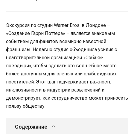
Экскурсия по студии Warner Bros. в Лондоне –
«Создание Гарри Поттера» – является знаковым
событием для фанатов всемирно известной
франшизы. Недавно студия объединила усилия с
благотворительной организацией «Собаки-
поводыри», чтобы сделать это волшебное место
более доступным для слепых или слабовидящих
посетителей. Этот шаг подчеркивает важность
инклюзивности в индустрии развлечений и
демонстрирует, как сотрудничество может приносить
пользу обществу.
Содержание