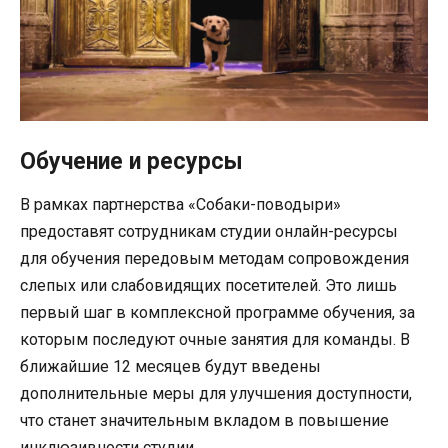
Обучение и ресурсы
В рамках партнерства «Собаки-поводыри»
предоставят сотрудникам студии онлайн-ресурсы
для обучения передовым методам сопровождения
слепых или слабовидящих посетителей. Это лишь
первый шаг в комплексной программе обучения, за
которым последуют очные занятия для команды. В
ближайшие 12 месяцев будут введены
дополнительные меры для улучшения доступности,
что станет значительным вкладом в повышение
инклюзивности студии.