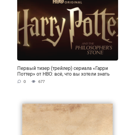
Первый тизер (трейлер) сериала «Гарри
Поттер» от HBO: всё, что вы хотели знать
0
677