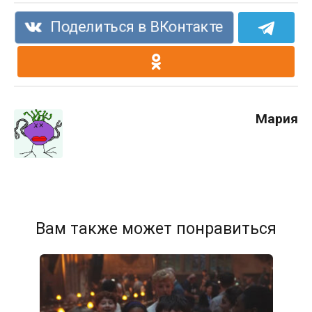
Поделиться в ВКонтакте
Мария
Вам также может понравиться