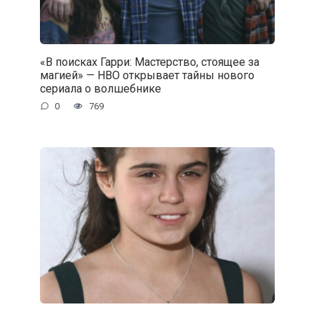
«В поисках Гарри: Мастерство, стоящее за
магией» — HBO открывает тайны нового
сериала о волшебнике
0
769