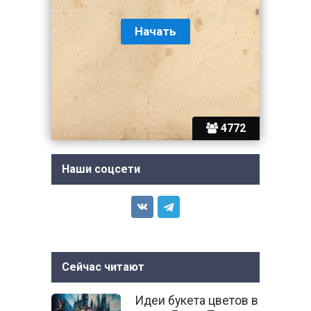
4772
Наши соцсети
Сейчас читают
Идеи букета цветов в