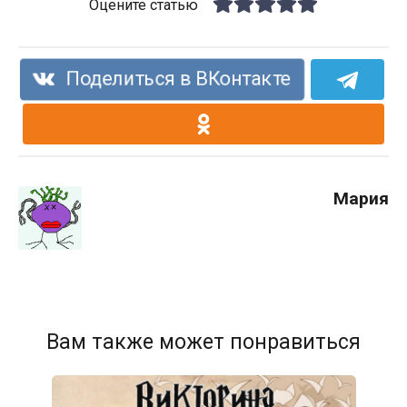
Оцените статью
Поделиться в ВКонтакте
Мария
Вам также может понравиться