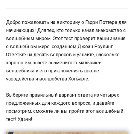
Добро пожаловать на викторину о Гарри Поттере для
начинающих! Для тех, кто только начал знакомство с
волшебным миром. Этот тест проверит ваши знания
о волшебном мире, созданном Джоан Роулинг.
Ответьте на десять вопросов и узнайте, насколько
хорошо вы знаете знаменитого мальчика-
волшебника и его приключения в школе
чародейства и волшебства Хогвартс.
Выберите правильный вариант ответа из четырех
предложенных для каждого вопроса, и давайте
посмотрим, сможете ли вы пройти этот волшебный
тест! Удачи!