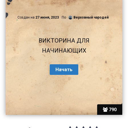
Создан на
27 июня, 2023
По
Верховный чародей
ВИКТОРИНА ДЛЯ
НАЧИНАЮЩИХ
790