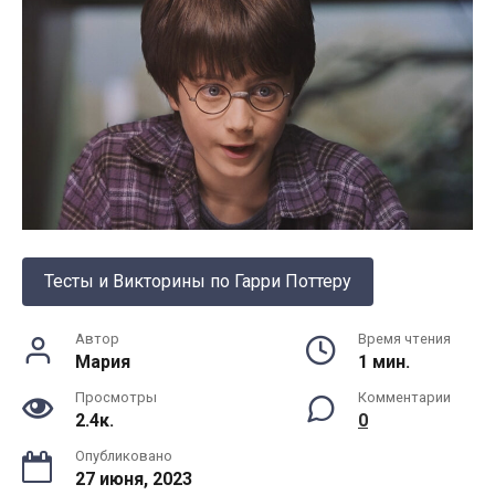
Тесты и Викторины по Гарри Поттеру
Автор
Время чтения
Мария
1 мин.
Просмотры
Комментарии
2.4к.
0
Опубликовано
27 июня, 2023