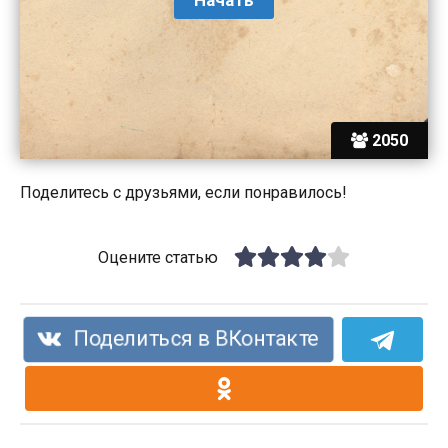
2050
Поделитесь с друзьями, если понравилось!
Оцените статью
Поделиться в ВКонтакте