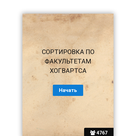
СОРТИРОВКА ПО
ФАКУЛЬТЕТАМ
ХОГВАРТСА
4767