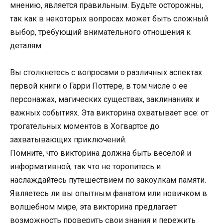
мнению, является правильным. Будьте осторожны,
так как в некоторых вопросах может быть сложный
выбор, требующий внимательного отношения к
деталям.
Вы столкнетесь с вопросами о различных аспектах
первой книги о Гарри Поттере, в том числе о ее
персонажах, магических существах, заклинаниях и
важных событиях. Эта викторина охватывает все: от
трогательных моментов в Хогвартсе до
захватывающих приключений.
Помните, что викторина должна быть веселой и
информативной, так что не торопитесь и
наслаждайтесь путешествием по закоулкам памяти.
Являетесь ли вы опытным фанатом или новичком в
волшебном мире, эта викторина предлагает
возможность проверить свои знания и пережить