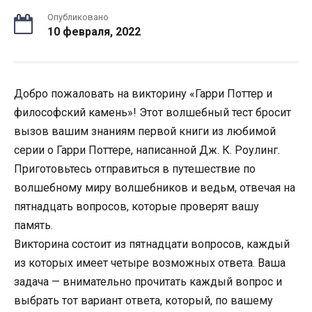
Опубликовано
10 февраля, 2022
Добро пожаловать на викторину «Гарри Поттер и
философский камень»! Этот волшебный тест бросит
вызов вашим знаниям первой книги из любимой
серии о Гарри Поттере, написанной Дж. К. Роулинг.
Приготовьтесь отправиться в путешествие по
волшебному миру волшебников и ведьм, отвечая на
пятнадцать вопросов, которые проверят вашу
память.
Викторина состоит из пятнадцати вопросов, каждый
из которых имеет четыре возможных ответа. Ваша
задача — внимательно прочитать каждый вопрос и
выбрать тот вариант ответа, который, по вашему