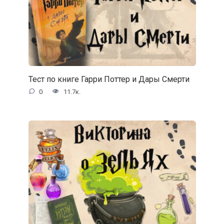
Тест по книге Гарри Поттер и Дары Смерти
0
11.7к.