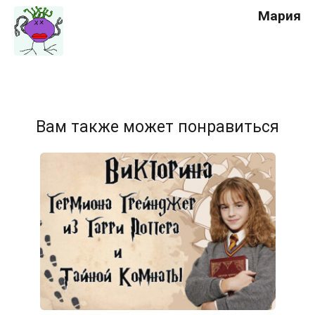
Мария
Вам также может понравиться