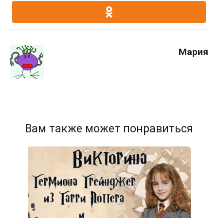
Мария
Вам также может понравиться