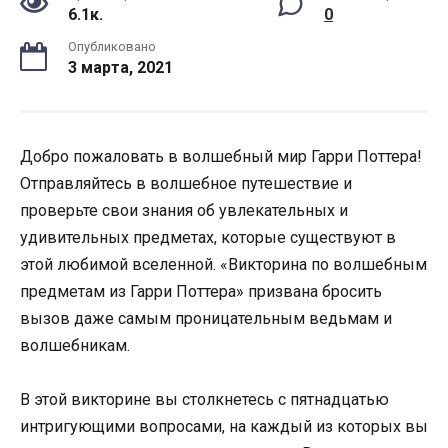
6.1к.
0
Опубликовано
3 марта, 2021
Добро пожаловать в волшебный мир Гарри Поттера!
Отправляйтесь в волшебное путешествие и
проверьте свои знания об увлекательных и
удивительных предметах, которые существуют в
этой любимой вселенной. «Викторина по волшебным
предметам из Гарри Поттера» призвана бросить
вызов даже самым проницательным ведьмам и
волшебникам.
В этой викторине вы столкнетесь с пятнадцатью
интригующими вопросами, на каждый из которых вы