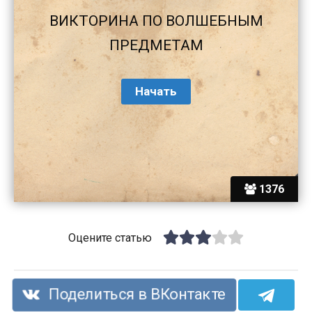
ВИКТОРИНА ПО ВОЛШЕБНЫМ
ПРЕДМЕТАМ
1376
Оцените статью
Поделиться в ВКонтакте