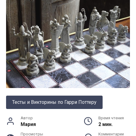
Тесты и Викторины по Гарри Поттеру
Автор
Время чтения
Мария
2 мин.
Просмотры
Комментарии