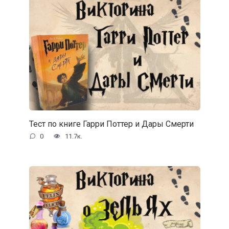
Тест по книге Гарри Поттер и Дары Смерти
0
11.7к.