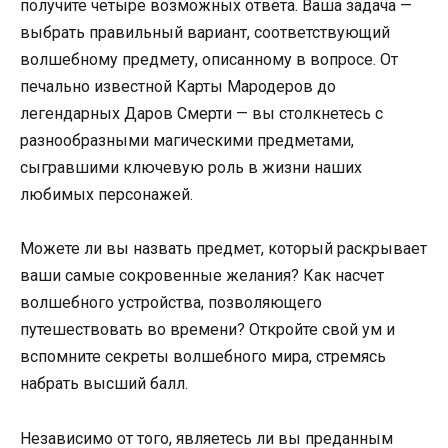
получите четыре возможных ответа. Ваша задача —
выбрать правильный вариант, соответствующий
волшебному предмету, описанному в вопросе. От
печально известной Карты Мародеров до
легендарных Даров Смерти — вы столкнетесь с
разнообразными магическими предметами,
сыгравшими ключевую роль в жизни наших
любимых персонажей.
Можете ли вы назвать предмет, который раскрывает
ваши самые сокровенные желания? Как насчет
волшебного устройства, позволяющего
путешествовать во времени? Откройте свой ум и
вспомните секреты волшебного мира, стремясь
набрать высший балл.
Независимо от того, являетесь ли вы преданным